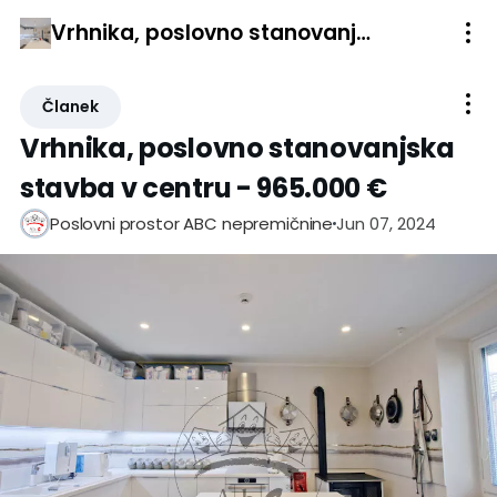
Vrhnika, poslovno stanovanjska stavba v centru - 965.000 €
Članek
Vrhnika, poslovno stanovanjska
stavba v centru - 965.000 €
Jun 07, 2024
Poslovni prostor ABC nepremičnine