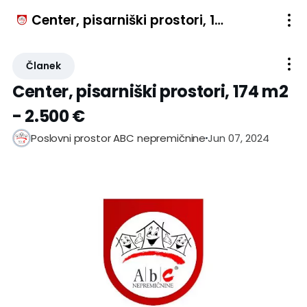
Center, pisarniški prostori, 174 m2 - 2.500 €
Članek
Center, pisarniški prostori, 174 m2
- 2.500 €
Jun 07, 2024
Poslovni prostor ABC nepremičnine